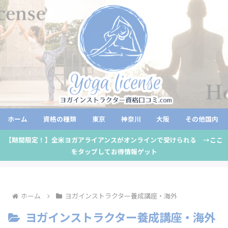
ホーム
資格の種類
東京
神奈川
大阪
その他国内
【期間限定！】全米ヨガアライアンスがオンラインで受けられる →ここ
をタップしてお得情報ゲット
ホーム
ヨガインストラクター養成講座・海外
ヨガインストラクター養成講座・海外