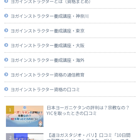
ヨガインストラクターとは（資格まとめ）
ヨガインストラクター養成講座・神奈川
ヨガインストラクター養成講座・東京
ヨガインストラクター養成講座・大阪
ヨガインストラクター養成講座・海外
ヨガインストラクター資格の通信教育
ヨガインストラクター資格の口コミ
日本ヨーガニケタンの評判は？宗教なの？
YICを取ったときの口コミ
【道ヨガスタジオ・バリ】口コミ「10日間