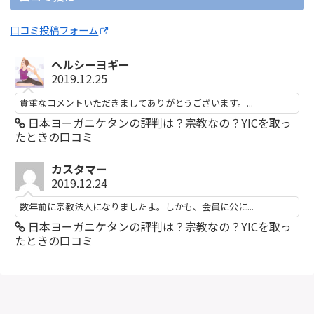
口コミ投稿フォーム
ヘルシーヨギー
2019.12.25
貴重なコメントいただきましてありがとうございます。...
日本ヨーガニケタンの評判は？宗教なの？YICを取っ
たときの口コミ
カスタマー
2019.12.24
数年前に宗教法人になりましたよ。しかも、会員に公に...
日本ヨーガニケタンの評判は？宗教なの？YICを取っ
たときの口コミ