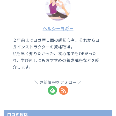
ヘルシーヨギー
２年前までヨガ歴１回の超初心者。それからヨ
ガインストラクターの資格取得。
私も早く知りたかった、初心者でもOKだった
り、学び直しにもおすすめの養成講座などを紹
介します。
更新情報をフォロー
口コミ投稿